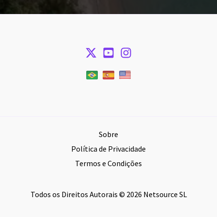
Sobre
Política de Privacidade
Termos e Condições
Todos os Direitos Autorais © 2026 Netsource SL