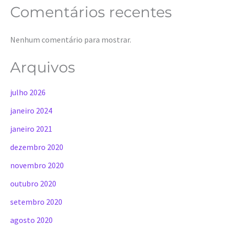
Comentários recentes
Nenhum comentário para mostrar.
Arquivos
julho 2026
janeiro 2024
janeiro 2021
dezembro 2020
novembro 2020
outubro 2020
setembro 2020
agosto 2020