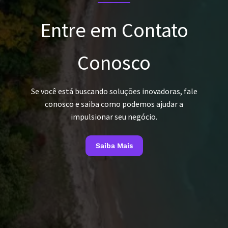
Entre em Contato
Conosco
Se você está buscando soluções inovadoras, fale
conosco e saiba como podemos ajudar a
impulsionar seu negócio.
Saiba Mais