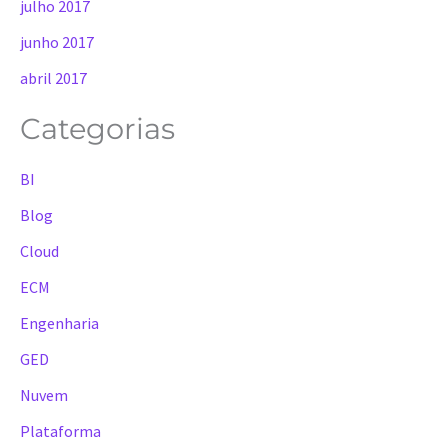
julho 2017
junho 2017
abril 2017
Categorias
BI
Blog
Cloud
ECM
Engenharia
GED
Nuvem
Plataforma