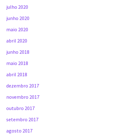
julho 2020
junho 2020
maio 2020
abril 2020
junho 2018
maio 2018
abril 2018
dezembro 2017
novembro 2017
outubro 2017
setembro 2017
agosto 2017