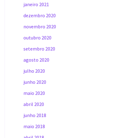
janeiro 2021
dezembro 2020
novembro 2020
outubro 2020
setembro 2020
agosto 2020
julho 2020
junho 2020
maio 2020
abril 2020
junho 2018
maio 2018
abril 2018