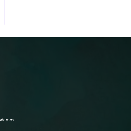
podemos