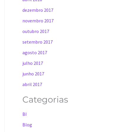
dezembro 2017
novembro 2017
outubro 2017
setembro 2017
agosto 2017
julho 2017
junho 2017
abril 2017
Categorias
BI
Blog