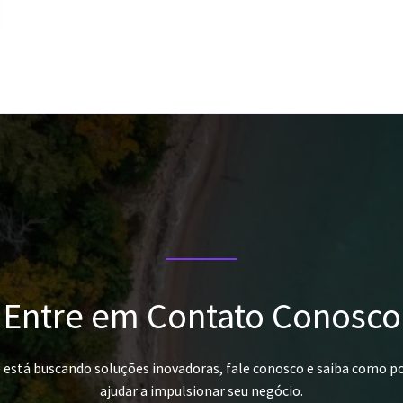
Entre em Contato Conosco
ê está buscando soluções inovadoras, fale conosco e saiba como 
ajudar a impulsionar seu negócio.