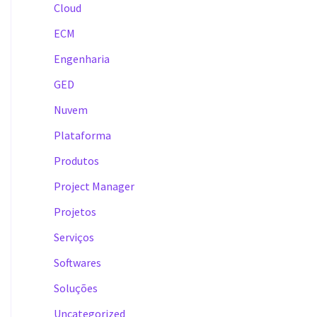
Cloud
ECM
Engenharia
GED
Nuvem
Plataforma
Produtos
Project Manager
Projetos
Serviços
Softwares
Soluções
Uncategorized