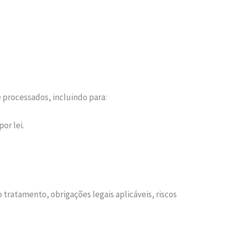
 processados, incluindo para:
or lei.
 tratamento, obrigações legais aplicáveis, riscos