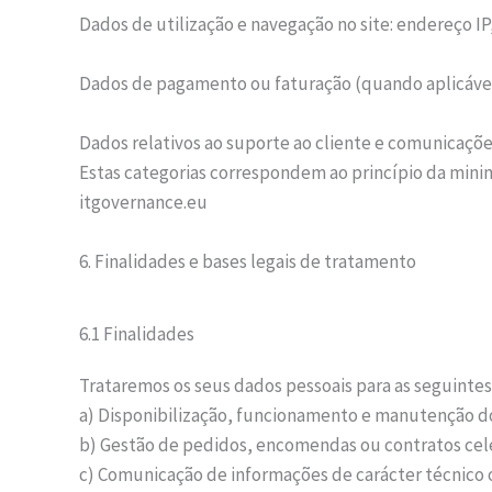
Dados de utilização e navegação no site: endereço IP
Dados de pagamento ou faturação (quando aplicável)
Dados relativos ao suporte ao cliente e comunicaçõe
Estas categorias correspondem ao princípio da minim
itgovernance.eu
6. Finalidades e bases legais de tratamento
6.1 Finalidades
Trataremos os seus dados pessoais para as seguintes 
a) Disponibilização, funcionamento e manutenção do
b) Gestão de pedidos, encomendas ou contratos ce
c) Comunicação de informações de carácter técnico o