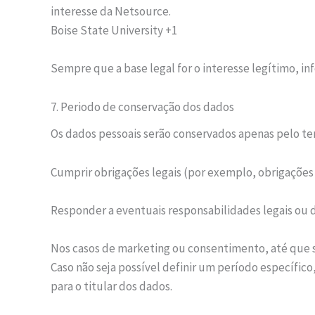
interesse da Netsource.
Boise State University +1
Sempre que a base legal for o interesse legítimo, i
7. Periodo de conservação dos dados
Os dados pessoais serão conservados apenas pelo tem
Cumprir obrigações legais (por exemplo, obrigações f
Responder a eventuais responsabilidades legais ou 
Nos casos de marketing ou consentimento, até que s
Caso não seja possível definir um período específico,
para o titular dos dados.