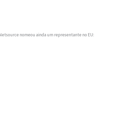
, a Netsource nomeou ainda um representante no EU: