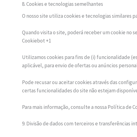
8. Cookies e tecnologias semelhantes
O nosso site utiliza cookies e tecnologias similares p
Quando visita o site, poderá receber um cookie no s
Cookiebot +1
Utilizamos cookies para fins de (i) funcionalidade (e
aplicável, para envio de ofertas ou anúncios persona
Pode recusar ou aceitar cookies através das config
certas funcionalidades do site não estejam disponíve
Para mais informação, consulte a nossa Política de Co
9. Divisão de dados com terceiros e transferências in