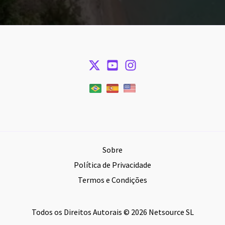
Sobre
Política de Privacidade
Termos e Condições
Todos os Direitos Autorais © 2026 Netsource SL