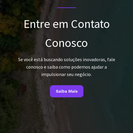
Entre em Contato
Conosco
Se você está buscando soluções inovadoras, fale
conosco e saiba como podemos ajudar a
impulsionar seu negócio.
Saiba Mais