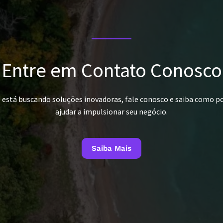
Entre em Contato Conosco
ê está buscando soluções inovadoras, fale conosco e saiba como 
ajudar a impulsionar seu negócio.
Saiba Mais