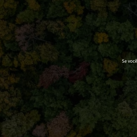
Se voc