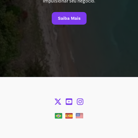
impulsionar seu negócio.
Saiba Mais