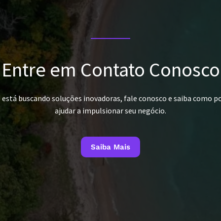
Entre em Contato Conosco
ê está buscando soluções inovadoras, fale conosco e saiba como 
ajudar a impulsionar seu negócio.
Saiba Mais