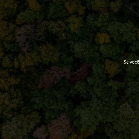
Se voc