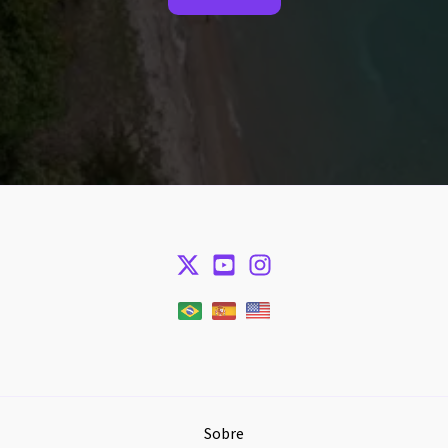
Sobre