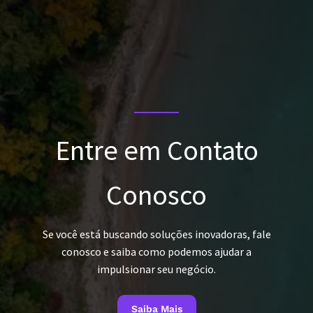
Entre em Contato
Conosco
Se você está buscando soluções inovadoras, fale
conosco e saiba como podemos ajudar a
impulsionar seu negócio.
Saiba Mais