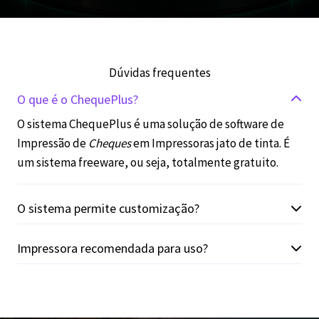
Dúvidas frequentes
O que é o ChequePlus?
O sistema ChequePlus é uma solução de software de
Impressão de
Cheques
em Impressoras jato de tinta. É
um sistema freeware, ou seja, totalmente gratuito.
O sistema permite customização?
Impressora recomendada para uso?