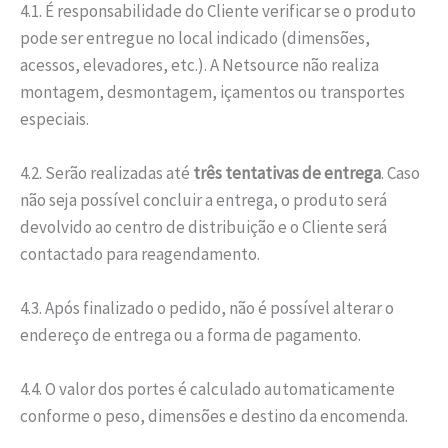
4.1. É responsabilidade do Cliente verificar se o produto
pode ser entregue no local indicado (dimensões,
acessos, elevadores, etc.). A Netsource não realiza
montagem, desmontagem, içamentos ou transportes
especiais.
4.2. Serão realizadas até
três tentativas de entrega
. Caso
não seja possível concluir a entrega, o produto será
devolvido ao centro de distribuição e o Cliente será
contactado para reagendamento.
4.3. Após finalizado o pedido, não é possível alterar o
endereço de entrega ou a forma de pagamento.
4.4. O valor dos portes é calculado automaticamente
conforme o peso, dimensões e destino da encomenda.