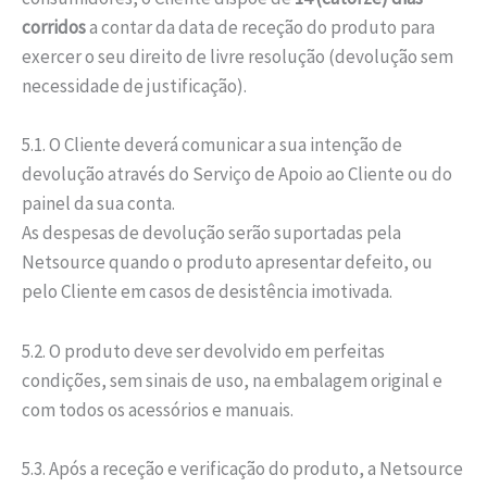
corridos
a contar da data de receção do produto para
exercer o seu direito de livre resolução (devolução sem
necessidade de justificação).
5.1. O Cliente deverá comunicar a sua intenção de
devolução através do Serviço de Apoio ao Cliente ou do
painel da sua conta.
As despesas de devolução serão suportadas pela
Netsource quando o produto apresentar defeito, ou
pelo Cliente em casos de desistência imotivada.
5.2. O produto deve ser devolvido em perfeitas
condições, sem sinais de uso, na embalagem original e
com todos os acessórios e manuais.
5.3. Após a receção e verificação do produto, a Netsource