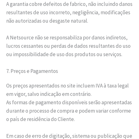
A garantia cobre defeitos de fabrico, não incluindo danos
resultantes de uso incorreto, negligência, modificações
não autorizadas ou desgaste natural.
A Netsource não se responsabiliza por danos indiretos,
lucros cessantes ou perdas de dados resultantes do uso
ou impossibilidade de uso dos produtos ou serviços.
7. Preços e Pagamentos
Os preços apresentados no site incluem IVA à taxa legal
em vigor, salvo indicação em contrário.
As formas de pagamento disponíveis serão apresentadas
durante o processo de compra e podem variar conforme
o país de residência do Cliente.
Em caso de erro de digitação, sistema ou publicação que