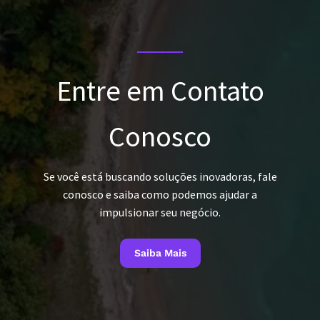
Entre em Contato
Conosco
Se você está buscando soluções inovadoras, fale
conosco e saiba como podemos ajudar a
impulsionar seu negócio.
Saiba Mais