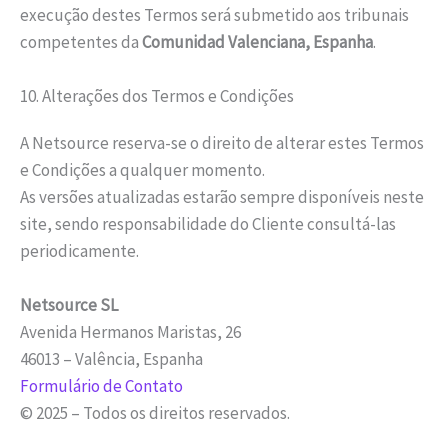
execução destes Termos será submetido aos tribunais
competentes da
Comunidad Valenciana, Espanha
.
10. Alterações dos Termos e Condições
A Netsource reserva-se o direito de alterar estes Termos
e Condições a qualquer momento.
As versões atualizadas estarão sempre disponíveis neste
site, sendo responsabilidade do Cliente consultá-las
periodicamente.
Netsource SL
Avenida Hermanos Maristas, 26
46013 – Valência, Espanha
Formulário de Contato
© 2025 – Todos os direitos reservados.