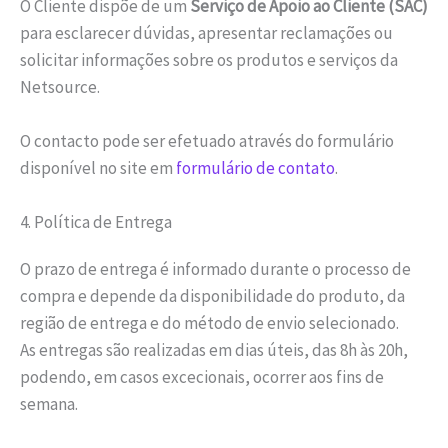
O Cliente dispõe de um
Serviço de Apoio ao Cliente (SAC)
para esclarecer dúvidas, apresentar reclamações ou
solicitar informações sobre os produtos e serviços da
Netsource.
O contacto pode ser efetuado através do formulário
disponível no site em
formulário de contato
.
4. Política de Entrega
O prazo de entrega é informado durante o processo de
compra e depende da disponibilidade do produto, da
região de entrega e do método de envio selecionado.
As entregas são realizadas em dias úteis, das 8h às 20h,
podendo, em casos excecionais, ocorrer aos fins de
semana.