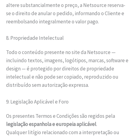
altere substancialmente o preço, a Netsource reserva-
se o direito de anular o pedido, informando o Cliente e
reembolsando integralmente o valor pago.
8. Propriedade Intelectual
Todo o conteúdo presente no site da Netsource —
incluindo textos, imagens, logótipos, marcas, software e
design — é protegido por direitos de propriedade
intelectual e não pode ser copiado, reproduzido ou
distribuído sem autorização expressa.
9. Legislação Aplicável e Foro
Os presentes Termos e Condições são regidos pela
legislação espanhola e europeia aplicável
.
Qualquer litígio relacionado com a interpretação ou