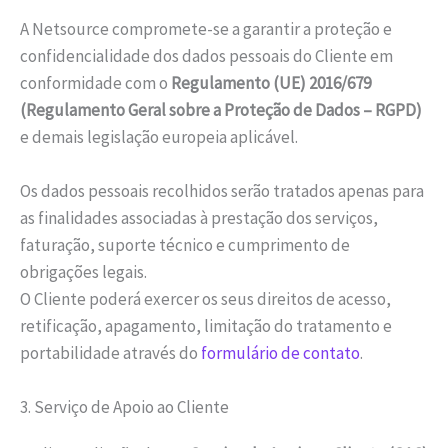
A Netsource compromete-se a garantir a proteção e
confidencialidade dos dados pessoais do Cliente em
conformidade com o
Regulamento (UE) 2016/679
(Regulamento Geral sobre a Proteção de Dados – RGPD)
e demais legislação europeia aplicável.
Os dados pessoais recolhidos serão tratados apenas para
as finalidades associadas à prestação dos serviços,
faturação, suporte técnico e cumprimento de
obrigações legais.
O Cliente poderá exercer os seus direitos de acesso,
retificação, apagamento, limitação do tratamento e
portabilidade através do
formulário de contato
.
3. Serviço de Apoio ao Cliente