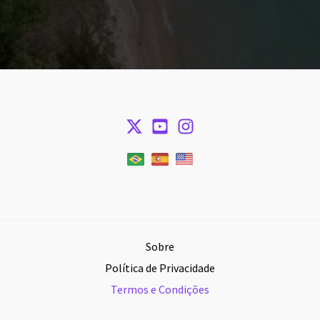
Sobre
Política de Privacidade
Termos e Condições