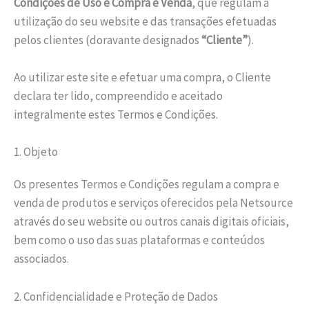
Condições de Uso e Compra e Venda
, que regulam a
utilização do seu website e das transações efetuadas
pelos clientes (doravante designados
“Cliente”
).
Ao utilizar este site e efetuar uma compra, o Cliente
declara ter lido, compreendido e aceitado
integralmente estes Termos e Condições.
1. Objeto
Os presentes Termos e Condições regulam a compra e
venda de produtos e serviços oferecidos pela Netsource
através do seu website ou outros canais digitais oficiais,
bem como o uso das suas plataformas e conteúdos
associados.
2. Confidencialidade e Proteção de Dados