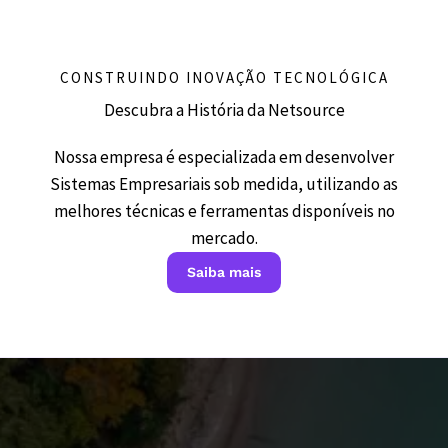
CONSTRUINDO INOVAÇÃO TECNOLÓGICA
Descubra a História da Netsource
Nossa empresa é especializada em desenvolver
Sistemas Empresariais sob medida, utilizando as
melhores técnicas e ferramentas disponíveis no
mercado.
Saiba mais