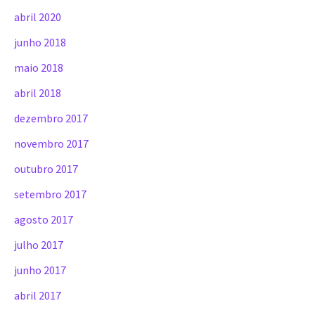
abril 2020
junho 2018
maio 2018
abril 2018
dezembro 2017
novembro 2017
outubro 2017
setembro 2017
agosto 2017
julho 2017
junho 2017
abril 2017