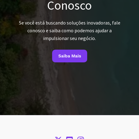
Conosco
Se você está buscando soluções inovadoras, fale
conosco e saiba como podemos ajudar a
impulsionar seu negócio.
Saiba Mais