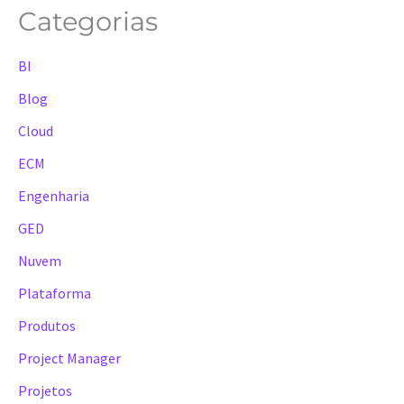
Categorias
BI
Blog
Cloud
ECM
Engenharia
GED
Nuvem
Plataforma
Produtos
Project Manager
Projetos