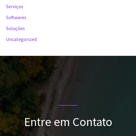
Serviços
Softwares
Soluções
Uncategorized
Entre em Contato