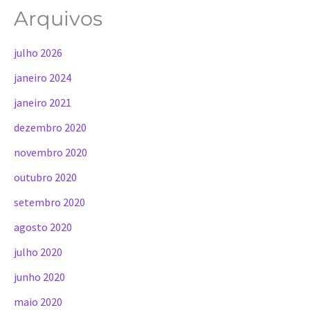
Arquivos
julho 2026
janeiro 2024
janeiro 2021
dezembro 2020
novembro 2020
outubro 2020
setembro 2020
agosto 2020
julho 2020
junho 2020
maio 2020