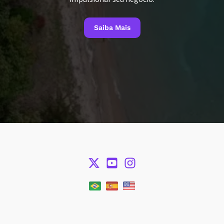
Saiba Mais