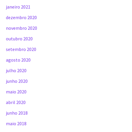
janeiro 2021
dezembro 2020
novembro 2020
outubro 2020
setembro 2020
agosto 2020
julho 2020
junho 2020
maio 2020
abril 2020
junho 2018
maio 2018