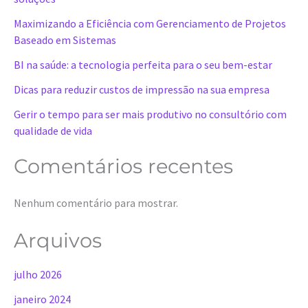
r
Maximizando a Eficiência com Gerenciamento de Projetos
Baseado em Sistemas
BI na saúde: a tecnologia perfeita para o seu bem-estar
Dicas para reduzir custos de impressão na sua empresa
Gerir o tempo para ser mais produtivo no consultório com
qualidade de vida
Comentários recentes
Nenhum comentário para mostrar.
Arquivos
julho 2026
janeiro 2024