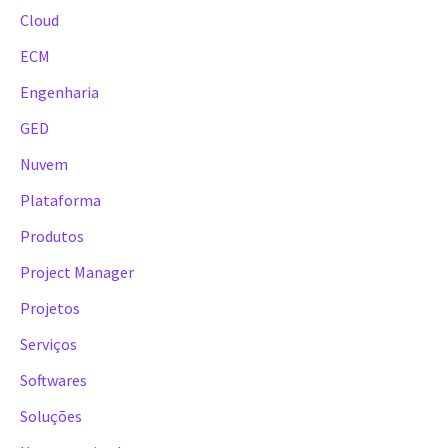
Cloud
ECM
Engenharia
GED
Nuvem
Plataforma
Produtos
Project Manager
Projetos
Serviços
Softwares
Soluções