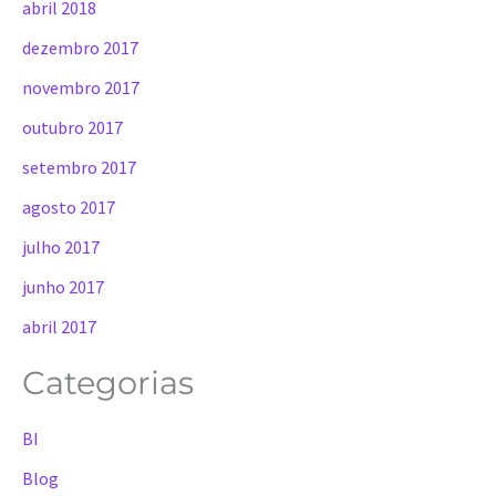
abril 2018
dezembro 2017
novembro 2017
outubro 2017
setembro 2017
agosto 2017
julho 2017
junho 2017
abril 2017
Categorias
BI
Blog