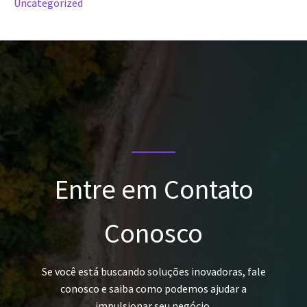
Uncategorized
Entre em Contato
Conosco
Se você está buscando soluções inovadoras, fale
conosco e saiba como podemos ajudar a
impulsionar seu negócio.