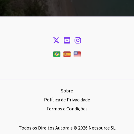
Sobre
Política de Privacidade
Termos e Condições
Todos os Direitos Autorais © 2026 Netsource SL