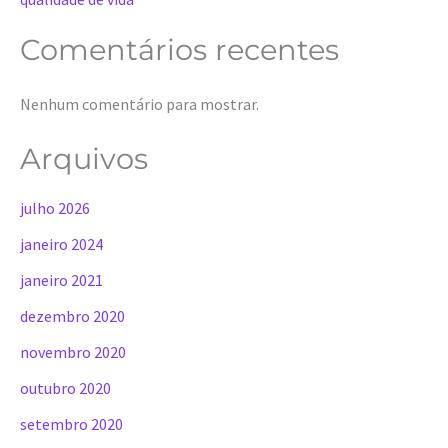
Comentários recentes
Nenhum comentário para mostrar.
Arquivos
julho 2026
janeiro 2024
janeiro 2021
dezembro 2020
novembro 2020
outubro 2020
setembro 2020