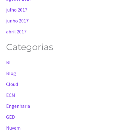
julho 2017
junho 2017
abril 2017
Categorias
BI
Blog
Cloud
ECM
Engenharia
GED
Nuvem