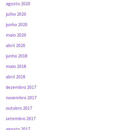
agosto 2020
julho 2020
junho 2020
maio 2020
abril 2020
junho 2018
maio 2018
abril 2018
dezembro 2017
novembro 2017
outubro 2017
setembro 2017
agosto 2017