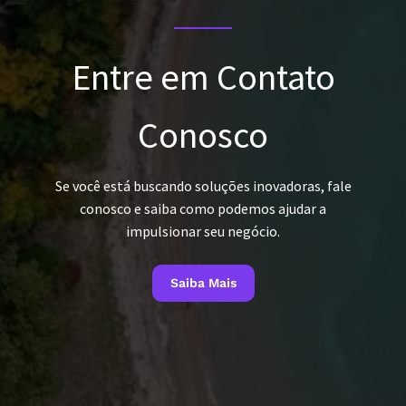
Entre em Contato
Conosco
Se você está buscando soluções inovadoras, fale
conosco e saiba como podemos ajudar a
impulsionar seu negócio.
Saiba Mais