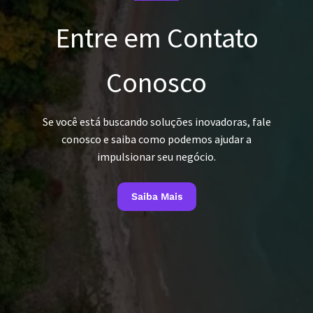
Entre em Contato
Conosco
Se você está buscando soluções inovadoras, fale
conosco e saiba como podemos ajudar a
impulsionar seu negócio.
Saiba Mais