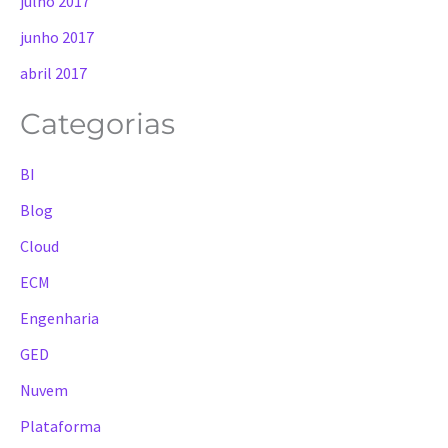
julho 2017
junho 2017
abril 2017
Categorias
BI
Blog
Cloud
ECM
Engenharia
GED
Nuvem
Plataforma