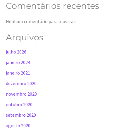
Comentários recentes
Nenhum comentário para mostrar.
Arquivos
julho 2026
janeiro 2024
janeiro 2021
dezembro 2020
novembro 2020
outubro 2020
setembro 2020
agosto 2020