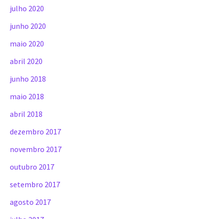
julho 2020
junho 2020
maio 2020
abril 2020
junho 2018
maio 2018
abril 2018
dezembro 2017
novembro 2017
outubro 2017
setembro 2017
agosto 2017