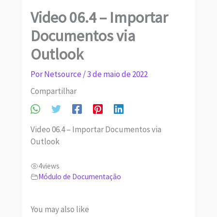
Video 06.4 – Importar
Documentos via
Outlook
Por
Netsource
/
3 de maio de 2022
Compartilhar
Video 06.4 – Importar Documentos via
Outlook
4
views
Módulo de Documentação
You may also like