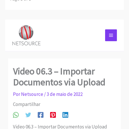
Video 06.3 – Importar
Documentos via Upload
Por
Netsource
/
3 de maio de 2022
Compartilhar
Video 06.3 – Importar Documentos via Upload