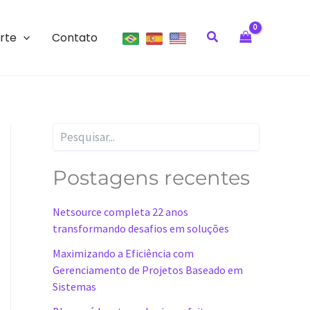
Pesquisar
rte
Contato
Pesquisar
Postagens recentes
Netsource completa 22 anos
transformando desafios em soluções
Maximizando a Eficiência com
Gerenciamento de Projetos Baseado em
Sistemas