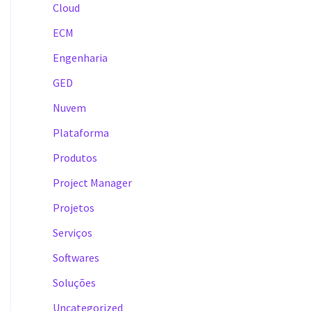
Cloud
ECM
Engenharia
GED
Nuvem
Plataforma
Produtos
Project Manager
Projetos
Serviços
Softwares
Soluções
Uncategorized