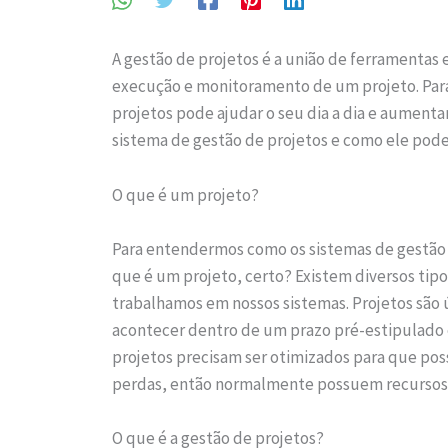
A gestão de projetos é a união de ferramentas
execução e monitoramento de um projeto. Par
projetos pode ajudar o seu dia a dia e aument
sistema de gestão de projetos e como ele pode
O que é um projeto?
Para entendermos como os sistemas de gestão
que é um projeto, certo? Existem diversos tipo
trabalhamos em nossos sistemas. Projetos são 
acontecer dentro de um prazo pré-estipulado 
projetos precisam ser otimizados para que pos
perdas, então normalmente possuem recursos
O que é a gestão de projetos?