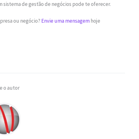
 sistema de gestão de negócios pode te oferecer.
mpresa ou negócio?
Envie uma mensagem
hoje
e o autor