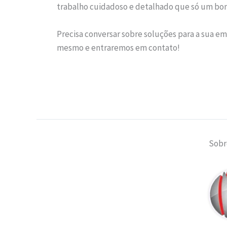
trabalho cuidadoso e detalhado que só um bom
Precisa conversar sobre soluções para a sua e
mesmo e entraremos em contato!
Sobr