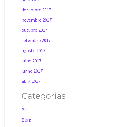
dezembro 2017
novembro 2017
outubro 2017
setembro 2017
agosto 2017
julho 2017
junho 2017
abril 2017
Categorias
BI
Blog