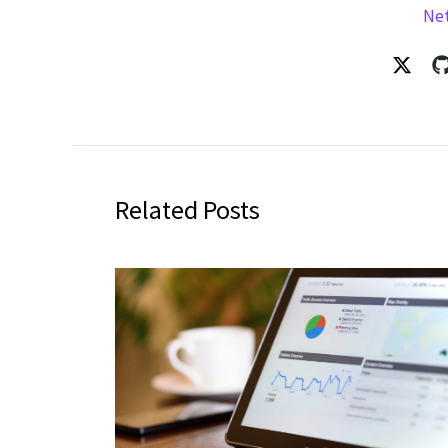
Ne
Related Posts