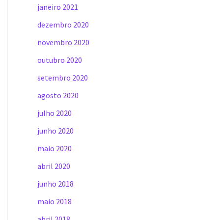
janeiro 2021
dezembro 2020
novembro 2020
outubro 2020
setembro 2020
agosto 2020
julho 2020
junho 2020
maio 2020
abril 2020
junho 2018
maio 2018
abril 2018