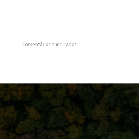
Comentários encerrados.