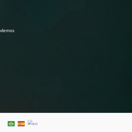
podemos