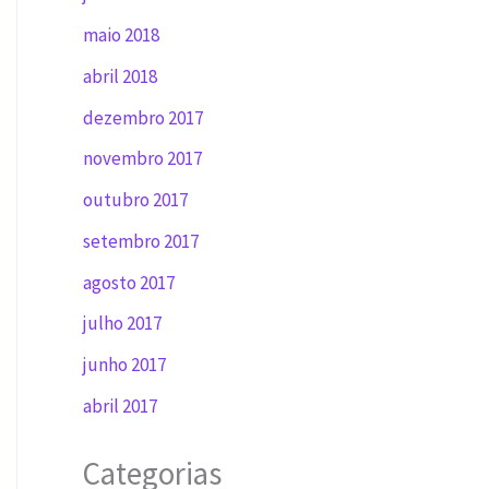
maio 2018
abril 2018
dezembro 2017
novembro 2017
outubro 2017
setembro 2017
agosto 2017
julho 2017
junho 2017
abril 2017
Categorias