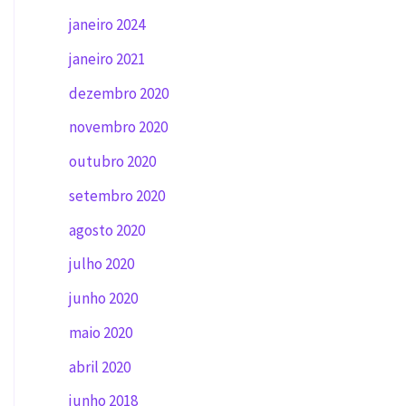
janeiro 2024
janeiro 2021
dezembro 2020
novembro 2020
outubro 2020
setembro 2020
agosto 2020
julho 2020
junho 2020
maio 2020
abril 2020
junho 2018