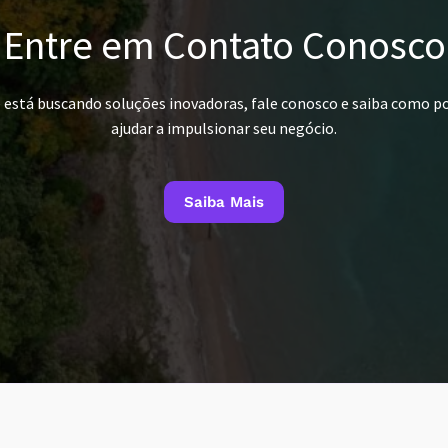
Entre em Contato Conosco
ê está buscando soluções inovadoras, fale conosco e saiba como 
ajudar a impulsionar seu negócio.
Saiba Mais