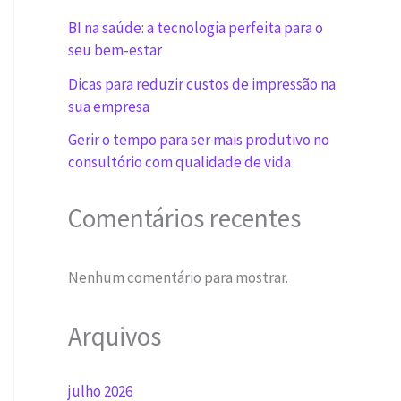
BI na saúde: a tecnologia perfeita para o
seu bem-estar
Dicas para reduzir custos de impressão na
sua empresa
Gerir o tempo para ser mais produtivo no
consultório com qualidade de vida
Comentários recentes
Nenhum comentário para mostrar.
Arquivos
julho 2026