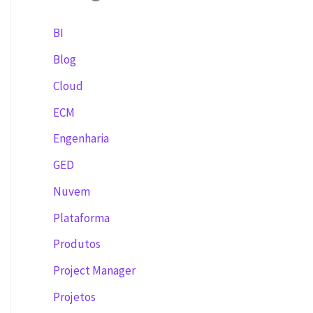
BI
Blog
Cloud
ECM
Engenharia
GED
Nuvem
Plataforma
Produtos
Project Manager
Projetos