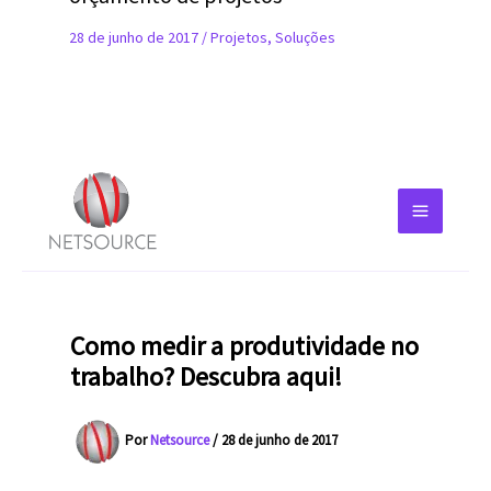
28 de junho de 2017
/
Projetos
,
Soluções
Como medir a produtividade no
trabalho? Descubra aqui!
Por
Netsource
/
28 de junho de 2017