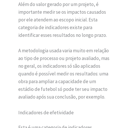
Além do valor gerado por um projeto, é
importante medir se os impactos causados
por ele atendem ao escopo inicial. Esta
categoria de indicadores existe para
identificar esses resultados no longo prazo.
A metodologia usada varia muito em relação
ao tipo de processo ou projeto avaliado, mas
no geral, os indicadores só são aplicados
quando é possível medir os resultados: uma
obra para ampliar a capacidade de um
estádio de futebol só pode ter seu impacto
avaliado após sua conclusão, por exemplo.
Indicadores de efetividade
Esta é uma categoria de indicadores