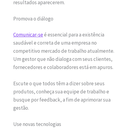
resultados aparecerem.
Promova o diálogo
Comunicar-se
é essencial para a existência
saudável e correta de uma empresa no
competitivo mercado de trabalho atualmente.
Um gestor que não dialoga com seus clientes,
fornecedores e colaboradores está em apuros.
Escute o que todos têm a dizer sobre seus
produtos, conheça sua equipe de trabalho e
busque por feedback, a fim de aprimorar sua
gestão.
Use novas tecnologias