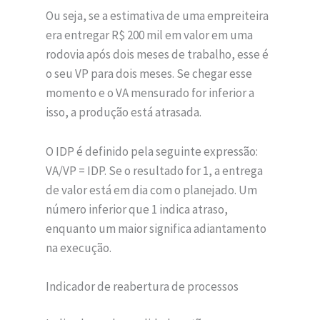
Ou seja, se a estimativa de uma empreiteira
era entregar R$ 200 mil em valor em uma
rodovia após dois meses de trabalho, esse é
o seu VP para dois meses. Se chegar esse
momento e o VA mensurado for inferior a
isso, a produção está atrasada.
O IDP é definido pela seguinte expressão:
VA/VP = IDP. Se o resultado for 1, a entrega
de valor está em dia com o planejado. Um
número inferior que 1 indica atraso,
enquanto um maior significa adiantamento
na execução.
Indicador de reabertura de processos