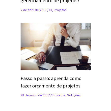
gerenciamento de projetos?
2 de abril de 2017
/
BI
,
Projetos
Passo a passo: aprenda como
fazer orçamento de projetos
28 de junho de 2017
/
Projetos
,
Soluções