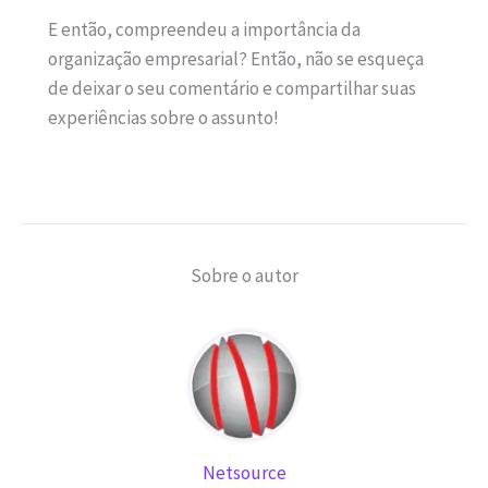
E então, compreendeu a importância da
organização empresarial? Então, não se esqueça
de deixar o seu comentário e compartilhar suas
experiências sobre o assunto!
Sobre o autor
Netsource