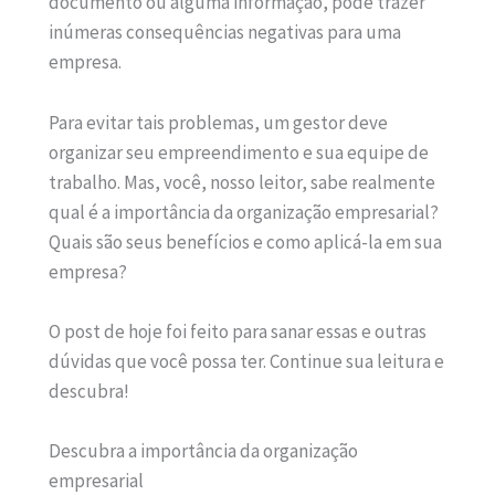
documento ou alguma informação, pode trazer
inúmeras consequências negativas para uma
empresa.
Para evitar tais problemas, um gestor deve
organizar seu empreendimento e sua equipe de
trabalho. Mas, você, nosso leitor, sabe realmente
qual é a importância da organização empresarial?
Quais são seus benefícios e como aplicá-la em sua
empresa?
O post de hoje foi feito para sanar essas e outras
dúvidas que você possa ter. Continue sua leitura e
descubra!
Descubra a importância da organização
empresarial