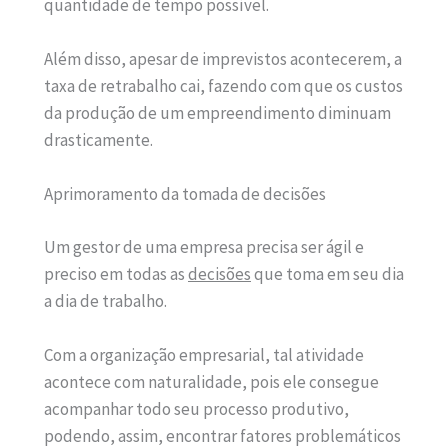
quantidade de tempo possível.
Além disso, apesar de imprevistos acontecerem, a
taxa de retrabalho cai, fazendo com que os custos
da produção de um empreendimento diminuam
drasticamente.
Aprimoramento da tomada de decisões
Um gestor de uma empresa precisa ser ágil e
preciso em todas as
decisões
que toma em seu dia
a dia de trabalho.
Com a organização empresarial, tal atividade
acontece com naturalidade, pois ele consegue
acompanhar todo seu processo produtivo,
podendo, assim, encontrar fatores problemáticos