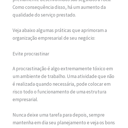
Como consequência disso, há um aumento da
qualidade do serviço prestado.
Veja abaixo algumas práticas que aprimoram a
organização empresarial de seu negócio:
Evite procrastinar
A procrastinação é algo extremamente tóxico em
um ambiente de trabalho. Uma atividade que não
é realizada quando necessária, pode colocar em
risco todo o funcionamento de uma estrutura
empresarial.
Nunca deixe uma tarefa para depois, sempre
mantenha em dia seu planejamento e veja os bons