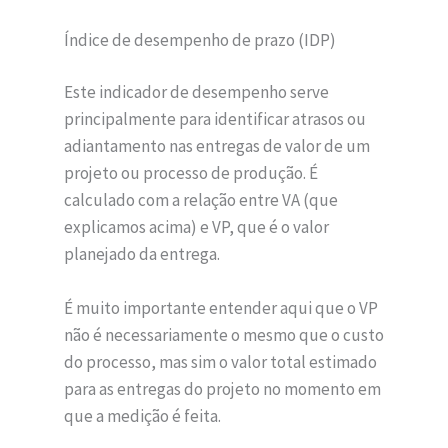
Índice de desempenho de prazo (IDP)
Este indicador de desempenho serve
principalmente para identificar atrasos ou
adiantamento nas entregas de valor de um
projeto ou processo de produção. É
calculado com a relação entre VA (que
explicamos acima) e VP, que é o valor
planejado da entrega.
É muito importante entender aqui que o VP
não é necessariamente o mesmo que o custo
do processo, mas sim o valor total estimado
para as entregas do projeto no momento em
que a medição é feita.