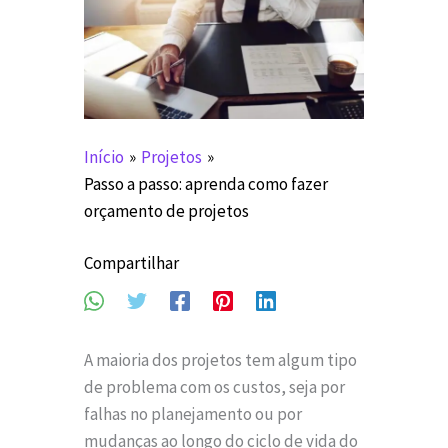
Início
Projetos
Passo a passo: aprenda como fazer
orçamento de projetos
Compartilhar
A maioria dos projetos tem algum tipo
de problema com os custos, seja por
falhas no planejamento ou por
mudanças ao longo do ciclo de vida do