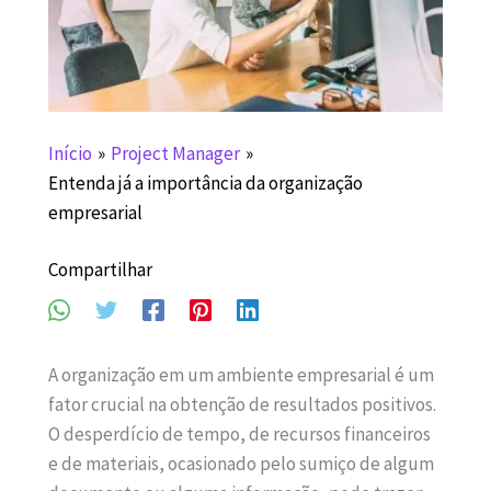
Início
Project Manager
Entenda já a importância da organização
empresarial
Compartilhar
A organização em um ambiente empresarial é um
fator crucial na obtenção de resultados positivos.
O desperdício de tempo, de recursos financeiros
e de materiais, ocasionado pelo sumiço de algum