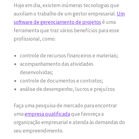
Hoje em dia, existem inúmeras tecnologias que
auxiliam o trabalho de um gestor empresarial.
Um
software de gerenciamento de projetos
é uma
ferramenta que traz vários benefícios para esse
profissional, como:
controle de recursos financeiros e materiais;
acompanhamento das atividades
desenvolvidas;
controle de documentos e contratos;
análise de desempenho, lucros e prejuízos.
Faça uma pesquisa de mercado para encontrar
uma
empresa qualificada
que favoreça a
organização empresarial e atenda às demandas do
seu empreendimento.