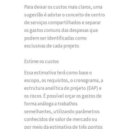
Para deixar os custos mais claros, uma
sugestão é adotar o conceito de centro
de serviços compartilhados e separar
os gastos comuns das despesas que
podem ser identificadas como
exclusivas de cada projeto.
Estime os custos
Essa estimativa terá como base o
escopo, os requisitos, o cronograma, a
estrutura analítica do projeto (EAP) e
os riscos. É possível orçar os gastos de
forma análoga a trabalhos
semelhantes, utilizando parâmetros
conhecidos de valor de mercado ou
por meio da estimativa de três pontos