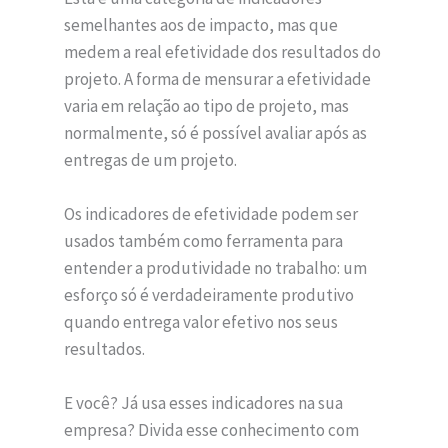
semelhantes aos de impacto, mas que
medem a real efetividade dos resultados do
projeto. A forma de mensurar a efetividade
varia em relação ao tipo de projeto, mas
normalmente, só é possível avaliar após as
entregas de um projeto.
Os indicadores de efetividade podem ser
usados também como ferramenta para
entender a produtividade no trabalho: um
esforço só é verdadeiramente produtivo
quando entrega valor efetivo nos seus
resultados.
E você? Já usa esses indicadores na sua
empresa? Divida esse conhecimento com