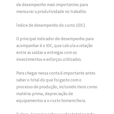
de desempenho mais importantes para
mensurar a produtividade no trabalho.
Índice de desempenho do custo (IDC)
O principal indicador de desempenho para
acompanhar é o IDC, que calcula a relação
entre as saídas e entregas com os
investimentos e esforços utilizados.
Para chegar nessa conta é importante antes
saber o total do que foi gasto com o
processo de produção, incluindo itens como
matéria-prima, depreciação de
equipamentos e o custo homem/hora.