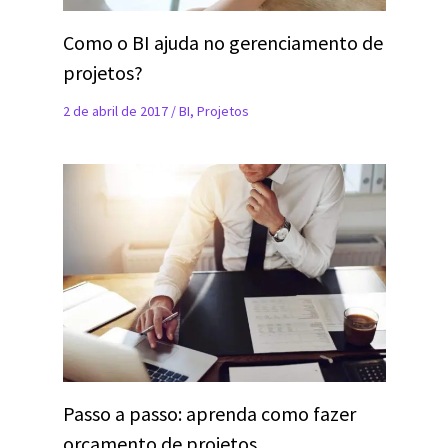
Como o BI ajuda no gerenciamento de
projetos?
2 de abril de 2017
/
BI
,
Projetos
Passo a passo: aprenda como fazer
orçamento de projetos