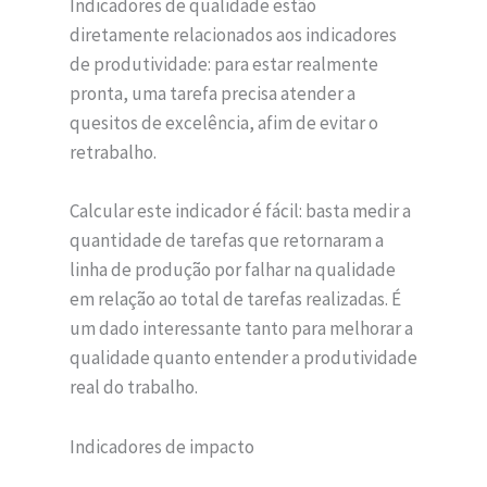
Indicadores de qualidade estão
diretamente relacionados aos indicadores
de produtividade: para estar realmente
pronta, uma tarefa precisa atender a
quesitos de excelência, afim de evitar o
retrabalho.
Calcular este indicador é fácil: basta medir a
quantidade de tarefas que retornaram a
linha de produção por falhar na qualidade
em relação ao total de tarefas realizadas. É
um dado interessante tanto para melhorar a
qualidade quanto entender a produtividade
real do trabalho.
Indicadores de impacto