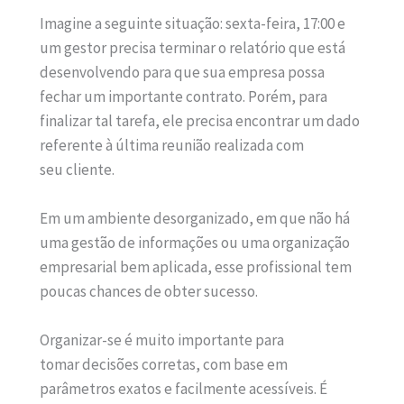
Imagine a seguinte situação: sexta-feira, 17:00 e
um gestor precisa terminar o relatório que está
desenvolvendo para que sua empresa possa
fechar um importante contrato. Porém, para
finalizar tal tarefa, ele precisa encontrar um dado
referente à última reunião realizada com
seu cliente.
Em um ambiente desorganizado, em que não há
uma gestão de informações ou uma organização
empresarial bem aplicada, esse profissional tem
poucas chances de obter sucesso.
Organizar-se é muito importante para
tomar decisões corretas, com base em
parâmetros exatos e facilmente acessíveis. É