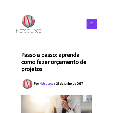
Passo a passo: aprenda
como fazer orçamento de
projetos
Por
Netsource
/
28 de junho de 2017