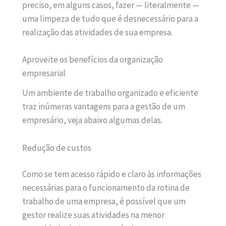
preciso, em alguns casos, fazer — literalmente —
uma limpeza de tudo que é desnecessário para a
realização das atividades de sua empresa.
Aproveite os benefícios da organização
empresarial
Um ambiente de trabalho organizado e eficiente
traz inúmeras vantagens para a gestão de um
empresário, veja abaixo algumas delas.
Redução de custos
Como se tem acesso rápido e claro às informações
necessárias para o funcionamento da rotina de
trabalho de uma empresa, é possível que um
gestor realize suas atividades na menor