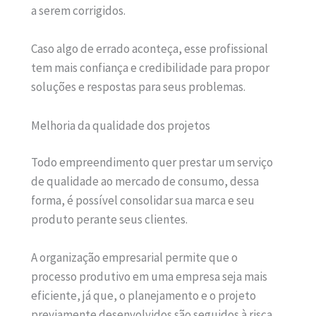
a serem corrigidos.
Caso algo de errado aconteça, esse profissional
tem mais confiança e credibilidade para propor
soluções e respostas para seus problemas.
Melhoria da qualidade dos projetos
Todo empreendimento quer prestar um serviço
de qualidade ao mercado de consumo, dessa
forma, é possível consolidar sua marca e seu
produto perante seus clientes.
A organização empresarial permite que o
processo produtivo em uma empresa seja mais
eficiente, já que, o planejamento e o projeto
previamente desenvolvidos são seguidos à risca.