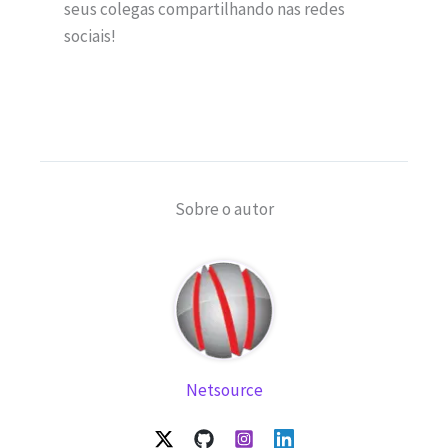
seus colegas compartilhando nas redes
sociais!
Sobre o autor
Netsource