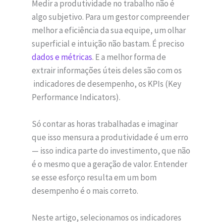
Medir a produtividade no trabalho não é
algo subjetivo. Para um gestor compreender
melhor a eficiência da sua equipe, um olhar
superficial e intuição não bastam. É preciso
dados e métricas
. E a melhor forma de
extrair informações úteis deles são com os
indicadores de desempenho, os KPIs (Key
Performance Indicators).
Só contar as horas trabalhadas e imaginar
que isso mensura a produtividade é um erro
— isso indica parte do investimento, que não
é o mesmo que a geração de valor. Entender
se esse esforço resulta em um bom
desempenho é o mais correto.
Neste artigo, selecionamos os indicadores