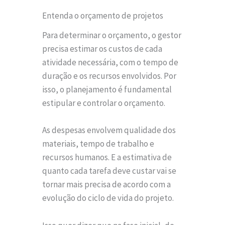
Entenda o orçamento de projetos
Para determinar o orçamento, o gestor
precisa estimar os custos de cada
atividade necessária, com o tempo de
duração e os recursos envolvidos. Por
isso, o planejamento é fundamental
estipular e controlar o orçamento.
As despesas envolvem qualidade dos
materiais, tempo de trabalho e
recursos humanos. E a estimativa de
quanto cada tarefa deve custar vai se
tornar mais precisa de acordo com a
evolução do ciclo de vida do projeto.