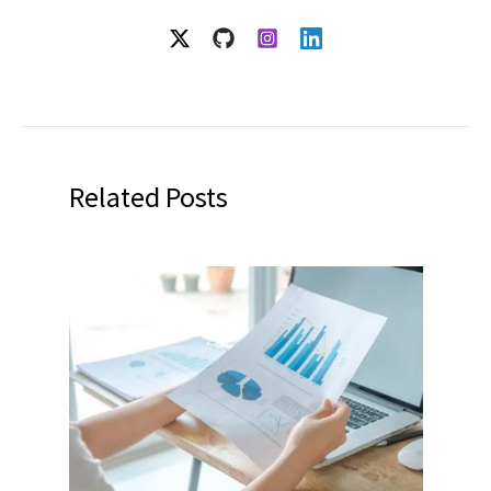
Related Posts