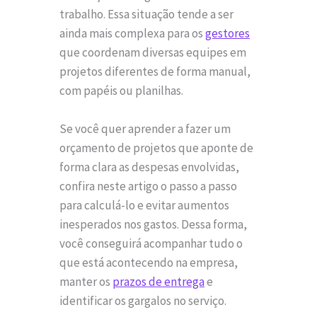
trabalho. Essa situação tende a ser
ainda mais complexa para os
gestores
que coordenam diversas equipes em
projetos diferentes de forma manual,
com papéis ou planilhas.
Se você quer aprender a fazer um
orçamento de projetos que aponte de
forma clara as despesas envolvidas,
confira neste artigo o passo a passo
para calculá-lo e evitar aumentos
inesperados nos gastos. Dessa forma,
você conseguirá acompanhar tudo o
que está acontecendo na empresa,
manter os
prazos de entrega
e
identificar os gargalos no serviço.