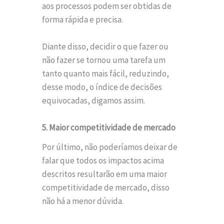
aos processos podem ser obtidas de
forma rápida e precisa.
Diante disso, decidir o que fazer ou
não fazer se tornou uma tarefa um
tanto quanto mais fácil, reduzindo,
desse modo, o índice de decisões
equivocadas, digamos assim.
5. Maior competitividade de mercado
Por último, não poderíamos deixar de
falar que todos os impactos acima
descritos resultarão em uma maior
competitividade de mercado, disso
não há a menor dúvida.