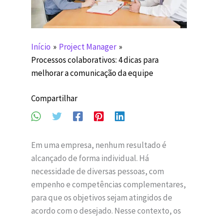
Início
Project Manager
Processos colaborativos: 4 dicas para
melhorar a comunicação da equipe
Compartilhar
Em uma empresa, nenhum resultado é
alcançado de forma individual. Há
necessidade de diversas pessoas, com
empenho e competências complementares,
para que os objetivos sejam atingidos de
acordo com o desejado. Nesse contexto, os