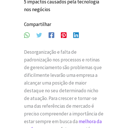
5 impactos causados pela tecnologia
nos negócios
Compartilhar
Desorganização e falta de
padronização nos processos e rotinas
de gerenciamento são problemas que
dificilmente levarão uma empresa a
alcançar uma posição de maior
destaque no seu determinado nicho
de atuação. Para crescer e tornar-se
uma das referências de mercado é
preciso compreender a importância de
estar sempre em busca da
melhora da