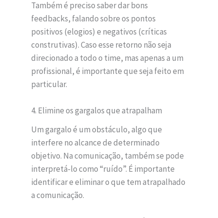
Também é preciso saber dar bons
feedbacks, falando sobre os pontos
positivos (elogios) e negativos (críticas
construtivas). Caso esse retorno não seja
direcionado a todo o time, mas apenas a um
profissional, é importante que seja feito em
particular.
4. Elimine os gargalos que atrapalham
Um gargalo é um obstáculo, algo que
interfere no alcance de determinado
objetivo. Na comunicação, também se pode
interpretá-lo como “ruído”. É importante
identificar e eliminar o que tem atrapalhado
a comunicação.