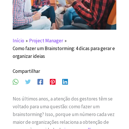
Início
Project Manager
Como fazer um Brainstorming: 4 dicas para gerar e
organizar ideias
Compartilhar
Nos últimos anos, a atenção dos gestores têm se
voltado para uma questão: como fazer um
brainstorming? Isso, porque um número cada vez
maior de organizações relaciona a obtenção de