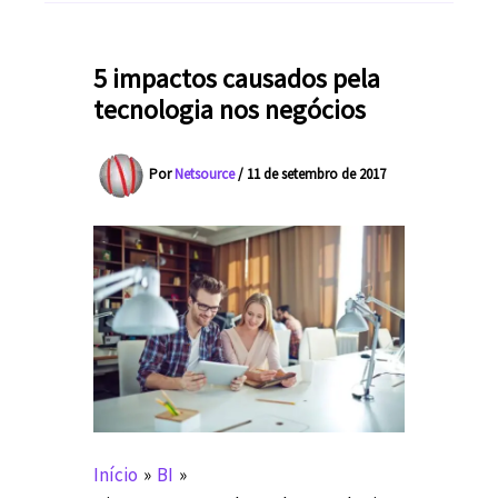
5 impactos causados pela
tecnologia nos negócios
Por
Netsource
/
11 de setembro de 2017
Início
BI