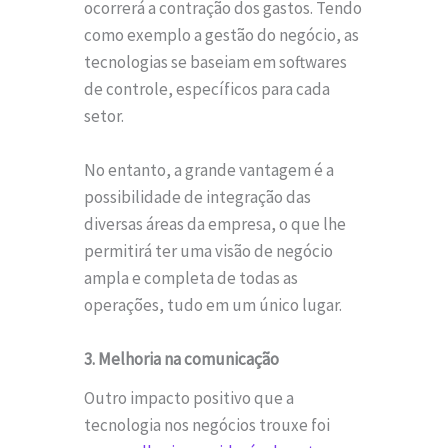
ocorrerá a contração dos gastos. Tendo
como exemplo a gestão do negócio, as
tecnologias se baseiam em softwares
de controle, específicos para cada
setor.
No entanto, a grande vantagem é a
possibilidade de integração das
diversas áreas da empresa, o que lhe
permitirá ter uma visão de negócio
ampla e completa de todas as
operações, tudo em um único lugar.
3. Melhoria na comunicação
Outro impacto positivo que a
tecnologia nos negócios trouxe foi