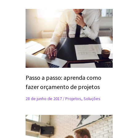
Passo a passo: aprenda como
fazer orçamento de projetos
28 de junho de 2017
/
Projetos
,
Soluções