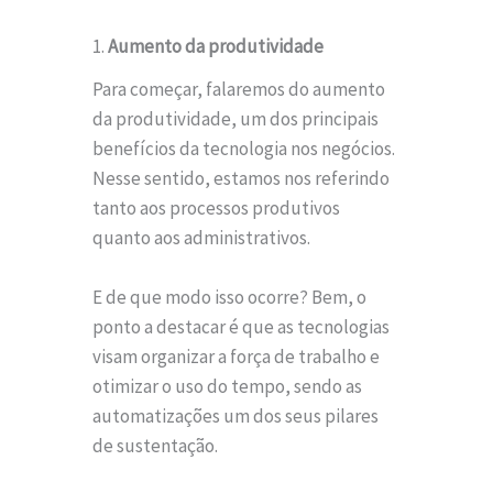
1.
Aumento da produtividade
Para começar, falaremos do aumento
da produtividade, um dos principais
benefícios da tecnologia nos negócios.
Nesse sentido, estamos nos referindo
tanto aos processos produtivos
quanto aos administrativos.
E de que modo isso ocorre? Bem, o
ponto a destacar é que as tecnologias
visam organizar a força de trabalho e
otimizar o uso do tempo, sendo as
automatizações um dos seus pilares
de sustentação.