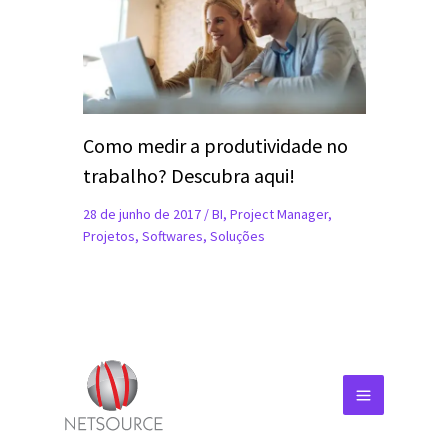
Como medir a produtividade no
trabalho? Descubra aqui!
28 de junho de 2017
/
BI
,
Project Manager
,
Projetos
,
Softwares
,
Soluções