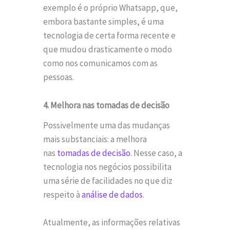
exemplo é o próprio Whatsapp, que,
embora bastante simples, é uma
tecnologia de certa forma recente e
que mudou drasticamente o modo
como nos comunicamos com as
pessoas.
4. Melhora nas tomadas de decisão
Possivelmente uma das mudanças
mais substanciais: a melhora
nas
tomadas de decisão
. Nesse caso, a
tecnologia nos negócios possibilita
uma série de facilidades no que diz
respeito à
análise de dados
.
Atualmente, as informações relativas