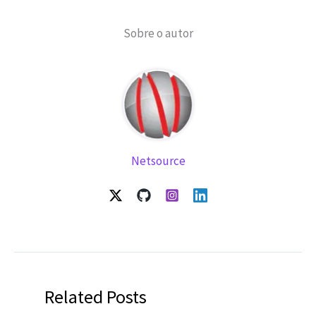
Sobre o autor
Netsource
Related Posts