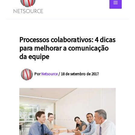
Processos colaborativos: 4 dicas
para melhorar a comunicação
da equipe
Por
Netsource
/
18 de setembro de 2017