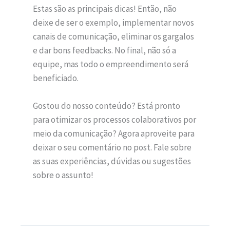
Estas são as principais dicas! Então, não
deixe de ser o exemplo, implementar novos
canais de comunicação, eliminar os gargalos
e dar bons feedbacks. No final, não só a
equipe, mas todo o empreendimento será
beneficiado.
Gostou do nosso conteúdo? Está pronto
para otimizar os processos colaborativos por
meio da comunicação? Agora aproveite para
deixar o seu comentário no post. Fale sobre
as suas experiências, dúvidas ou sugestões
sobre o assunto!