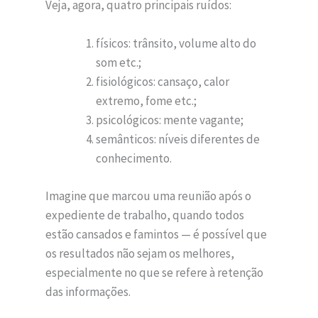
Veja, agora, quatro principais ruídos:
físicos: trânsito, volume alto do
som etc.;
fisiológicos: cansaço, calor
extremo, fome etc.;
psicológicos: mente vagante;
semânticos: níveis diferentes de
conhecimento.
Imagine que marcou uma reunião após o
expediente de trabalho, quando todos
estão cansados e famintos — é possível que
os resultados não sejam os melhores,
especialmente no que se refere à retenção
das informações.