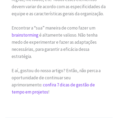
devem variar de acordo com as especificidades da
equipe e as características gerais da organização.
Encontrar a “sua” maneira de como fazer um
brainstorming
é altamente valioso. Não tenha
medo de experimentar e fazer as adaptações
necessárias, para garantir a eficácia dessa
estratégia.
E aí, gostou do nosso artigo? Então, não perca a
oportunidade de continuar seu
aprimoramento:
confira 7 dicas de gestão de
tempo em projetos
!