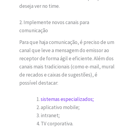
deseja ver no time.
2. Implemente novos canais para
comunicação
Para que haja comunicação, é preciso de um
canal que leve a mensagem do emissor ao
receptor de forma ágil e eficiente. Além dos
canais mais tradicionais (como e-mail, mural
de recados e caixas de sugestões), é
possível destacar:
sistemas especializados;
aplicativo mobile;
intranet;
TV corporativa.