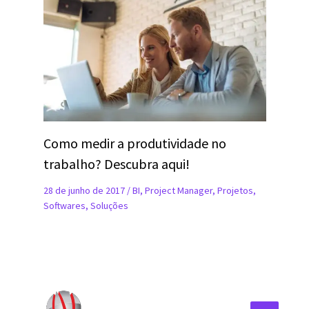
Como medir a produtividade no
trabalho? Descubra aqui!
28 de junho de 2017
/
BI
,
Project Manager
,
Projetos
,
Softwares
,
Soluções