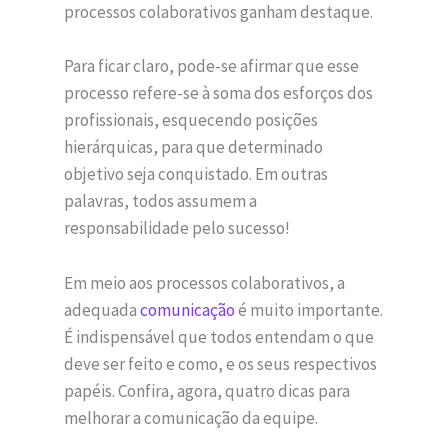
processos colaborativos ganham destaque.
Para ficar claro, pode-se afirmar que esse
processo refere-se à soma dos esforços dos
profissionais, esquecendo posições
hierárquicas, para que determinado
objetivo seja conquistado. Em outras
palavras, todos assumem a
responsabilidade pelo sucesso!
Em meio aos processos colaborativos, a
adequada
comunicação
é muito importante.
É indispensável que todos entendam o que
deve ser feito e como, e os seus respectivos
papéis. Confira, agora, quatro dicas para
melhorar a comunicação da equipe.