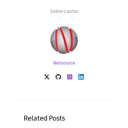
Sobre o autor
Netsource
Related Posts