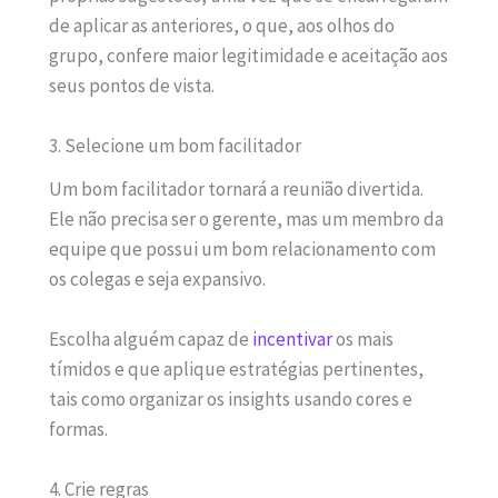
de aplicar as anteriores, o que, aos olhos do
grupo, confere maior legitimidade e aceitação aos
seus pontos de vista.
3. Selecione um bom facilitador
Um bom facilitador tornará a reunião divertida.
Ele não precisa ser o gerente, mas um membro da
equipe que possui um bom relacionamento com
os colegas e seja expansivo.
Escolha alguém capaz de
incentivar
os mais
tímidos e que aplique estratégias pertinentes,
tais como organizar os insights usando cores e
formas.
4. Crie regras