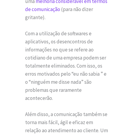
uma
melhoria considerável em termos
de comunicação
(para não dizer
gritante).
Com a utilização de softwares e
aplicativos, os desencontros de
informações no que se refere ao
cotidiano de uma empresa podem ser
totalmente eliminados. Com isso, os
erros motivados pelo “eu não sabia ” e
o “ninguém me disse nada” são
problemas que raramente
acontecerão.
Além disso, a comunicação também se
torna mais fácil, ágil e eficaz em
relação ao atendimento ao cliente. Um