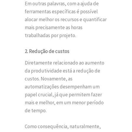
Em outras palavras, com a ajuda de
ferramentas específicas é possível
alocar melhor os recursos e quantificar
mais precisamente as horas
trabalhadas por projeto.
2. Redução de custos
Diretamente relacionado ao aumento
da produtividade está a redução de
custos. Novamente, as
automatizações desempenham um
papel crucial, já que permitem fazer
mais e melhor, em um menor período
de tempo.
Como consequência, naturalmente,