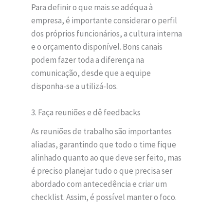
Para definir o que mais se adéqua à
empresa, é importante considerar o perfil
dos próprios funcionários, a cultura interna
e o orçamento disponível. Bons canais
podem fazer toda a diferença na
comunicação, desde que a equipe
disponha-se a utilizá-los.
3. Faça reuniões e dê feedbacks
As reuniões de trabalho são importantes
aliadas, garantindo que todo o time fique
alinhado quanto ao que deve ser feito, mas
é preciso planejar tudo o que precisa ser
abordado com antecedência e criar um
checklist. Assim, é possível manter o foco.