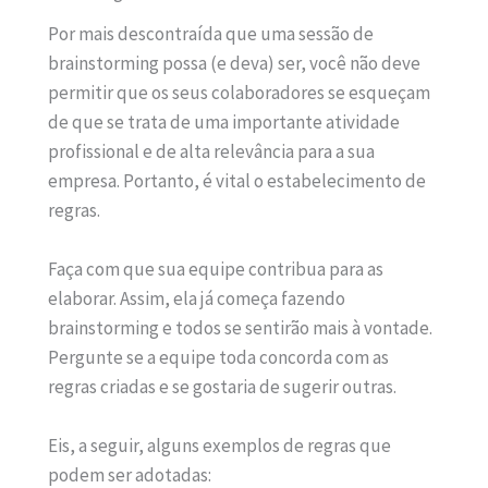
Por mais descontraída que uma sessão de
brainstorming possa (e deva) ser, você não deve
permitir que os seus colaboradores se esqueçam
de que se trata de uma importante atividade
profissional e de alta relevância para a sua
empresa. Portanto, é vital o estabelecimento de
regras.
Faça com que sua equipe contribua para as
elaborar. Assim, ela já começa fazendo
brainstorming e todos se sentirão mais à vontade.
Pergunte se a equipe toda concorda com as
regras criadas e se gostaria de sugerir outras.
Eis, a seguir, alguns exemplos de regras que
podem ser adotadas: