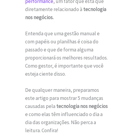
performance
, um fator que está que
diretamente relacionado à
tecnologia
nos negócios.
Entenda que uma gestão manual e
com papéis ou planilhas é coisa do
passado e que de forma alguma
proporcionará os melhores resultados.
Como gestor, é importante que você
esteja ciente disso.
De qualquer maneira, preparamos
este artigo para mostrar 5 mudanças
causadas pela
tecnologia nos negócios
e como elas têm influenciado o dia a
dia das organizações. Não perca a
leitura. Confira!