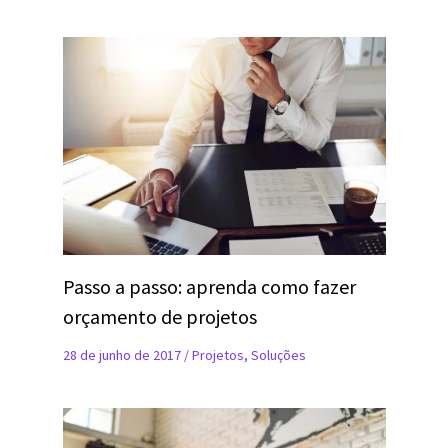
Passo a passo: aprenda como fazer
orçamento de projetos
28 de junho de 2017
/
Projetos
,
Soluções