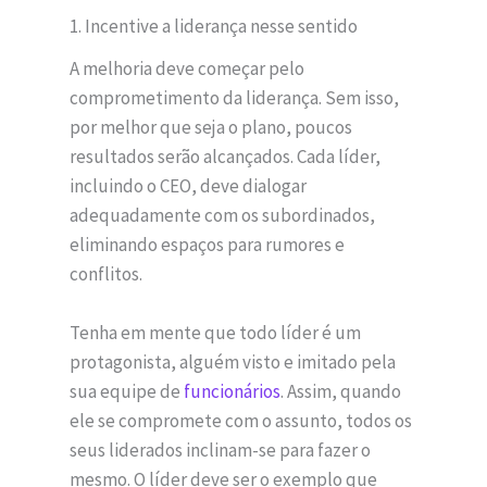
1. Incentive a liderança nesse sentido
A melhoria deve começar pelo
comprometimento da liderança. Sem isso,
por melhor que seja o plano, poucos
resultados serão alcançados. Cada líder,
incluindo o CEO, deve dialogar
adequadamente com os subordinados,
eliminando espaços para rumores e
conflitos.
Tenha em mente que todo líder é um
protagonista, alguém visto e imitado pela
sua equipe de
funcionários
. Assim, quando
ele se compromete com o assunto, todos os
seus liderados inclinam-se para fazer o
mesmo. O líder deve ser o exemplo que