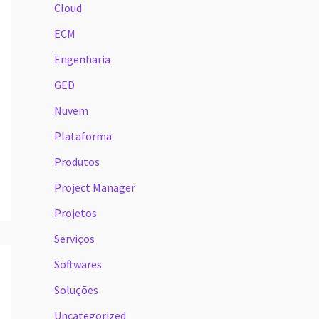
Cloud
ECM
Engenharia
GED
Nuvem
Plataforma
Produtos
Project Manager
Projetos
Serviços
Softwares
Soluções
Uncategorized