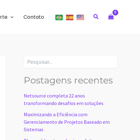
Pesquisar
rte
Contato
Pesquisar
Postagens recentes
Netsource completa 22 anos
transformando desafios em soluções
Maximizando a Eficiência com
Gerenciamento de Projetos Baseado em
Sistemas