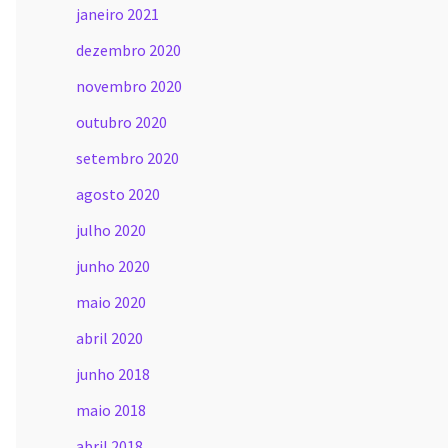
janeiro 2021
dezembro 2020
novembro 2020
outubro 2020
setembro 2020
agosto 2020
julho 2020
junho 2020
maio 2020
abril 2020
junho 2018
maio 2018
abril 2018