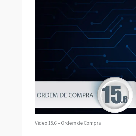
Video 15.6 – Ordem de Compra