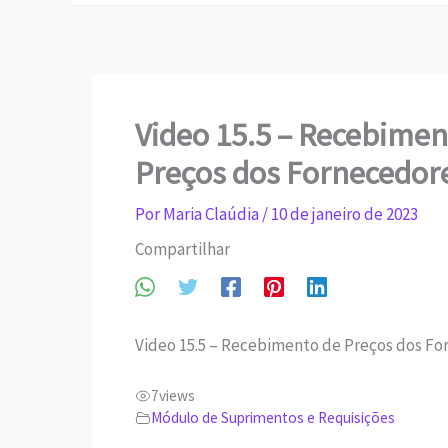
Video 15.5 – Recebimen
Preços dos Fornecedor
Por
Maria Claúdia
/
10 de janeiro de 2023
Compartilhar
Video 15.5 – Recebimento de Preços dos F
7
views
Módulo de Suprimentos e Requisições