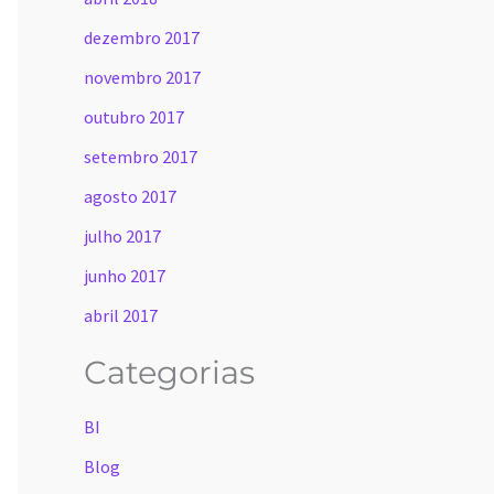
dezembro 2017
novembro 2017
outubro 2017
setembro 2017
agosto 2017
julho 2017
junho 2017
abril 2017
Categorias
BI
Blog