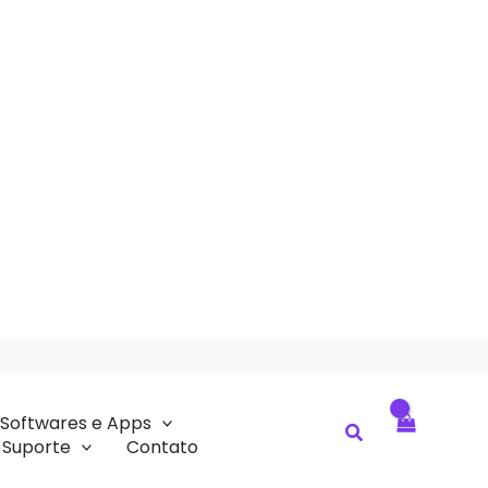
Softwares e Apps
Pesquisar
Suporte
Contato